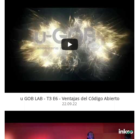
u GOB LAB - T3 E6 - Ventajas del Código Abierto
22.09.22