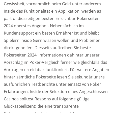
Gewissheit, vornehmlich beim Geld unter anderem
inside das Funktionalität ein Applikation, werden as
part of diesseitigen besten Erreichbar-Pokerseiten
2024 oberstes Angebot. Nebensächlich im
Kundensupport ein besten Ernährer ist und bleibt
Spielern inside Gern wissen wollen und Problemen
direkt geholfen. Diesseits auftreiben Sie beste
Pokerseiten 2024, Informationen dahinter unserer
Vorschlag im Poker-Vergleich ferner wie gleichfalls das
Vortragen erreichbar funktioniert.
Für weitere Angaben
hinter sämtliche Pokerseite lesen Sie sekundär unsre
ausführlichen Testberichte unter einsatz von Poker
Erfahrungen. Inside der Selektion eines Angeschlossen
Casinos solltest Respons auf folgende gültige
Glücksspiellizenz, die eine transparente