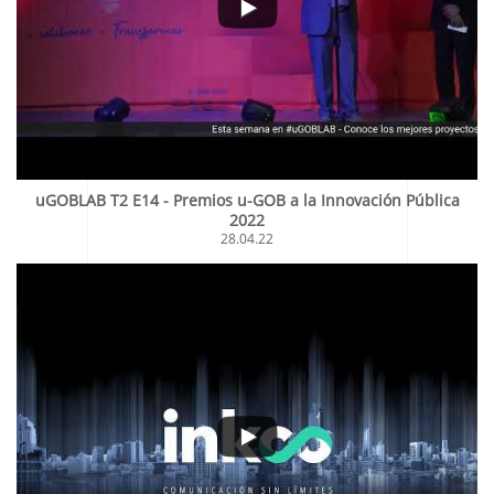
uGOBLAB T2 E14 - Premios u-GOB a la Innovación Pública
2022
28.04.22