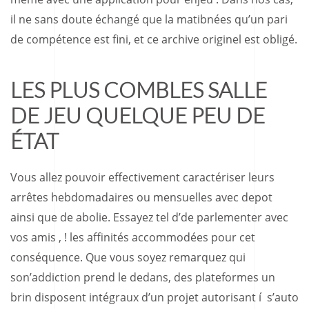
il ne sans doute échangé que la matibnées qu’un pari
de compétence est fini, et ce archive originel est obligé.
LES PLUS COMBLES SALLE
DE JEU QUELQUE PEU DE
ÉTAT
Vous allez pouvoir effectivement caractériser leurs
arrêtes hebdomadaires ou mensuelles avec depot
ainsi que de abolie. Essayez tel d’de parlementer avec
vos amis , ! les affinités accommodées pour cet
conséquence. Que vous soyez remarquez qui
son’addiction prend le dedans, des plateformes un
brin disposent intégraux d’un projet autorisant í s’auto