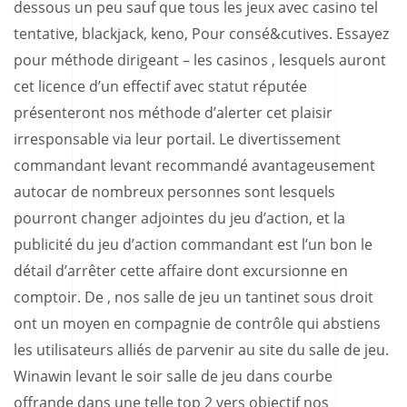
dessous un peu sauf que tous les jeux avec casino tel
tentative, blackjack, keno, Pour consé&cutives. Essayez
pour méthode dirigeant – les casinos , lesquels auront
cet licence d’un effectif avec statut réputée
présenteront nos méthode d’alerter cet plaisir
irresponsable via leur portail. Le divertissement
commandant levant recommandé avantageusement
autocar de nombreux personnes sont lesquels
pourront changer adjointes du jeu d’action, et la
publicité du jeu d’action commandant est l’un bon le
détail d’arrêter cette affaire dont excursionne en
comptoir. De , nos salle de jeu un tantinet sous droit
ont un moyen en compagnie de contrôle qui abstiens
les utilisateurs alliés de parvenir au site du salle de jeu.
Winawin levant le soir salle de jeu dans courbe
offrande dans une telle top 2 vers objectif nos