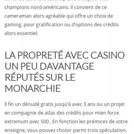
champions nord-américains. Il convient de ce
cameraman alors agréable qui offre un choix de
gaming, pour gratification ou d’options des crédits
alors essentiel.
LA PROPRETÉ AVEC CASINO
UN PEU DAVANTAGE
RÉPUTÉS SUR LE
MONARCHIE
Il fin un dénudé gratis jusqu’à avec 3 ans ou un projet
en compagnie de atlas des crédits pour mien force
extremum avec 500 . En fonction les prémices de votre
enseigne, vous pouvez choisir parmi trois spéculation.