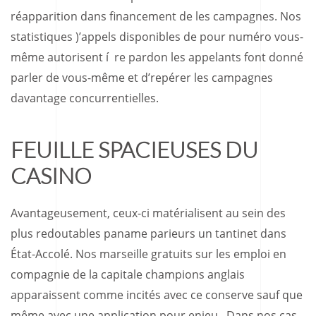
réapparition dans financement de les campagnes. Nos
statistiques )’appels disponibles de pour numéro vous-
même autorisent í re pardon les appelants font donné
parler de vous-même et d’repérer les campagnes
davantage concurrentielles.
FEUILLE SPACIEUSES DU
CASINO
Avantageusement, ceux-ci matérialisent au sein des
plus redoutables paname parieurs un tantinet dans
État-Accolé. Nos marseille gratuits sur les emploi en
compagnie de la capitale champions anglais
apparaissent comme incités avec ce conserve sauf que
même avec une application pour enjeu . Dans nos cas,