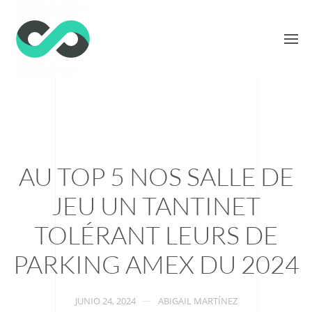
AU TOP 5 NOS SALLE DE
JEU UN TANTINET
TOLÉRANT LEURS DE
PARKING AMEX DU 2024
JUNIO 24, 2024
ABIGAIL MARTÍNEZ