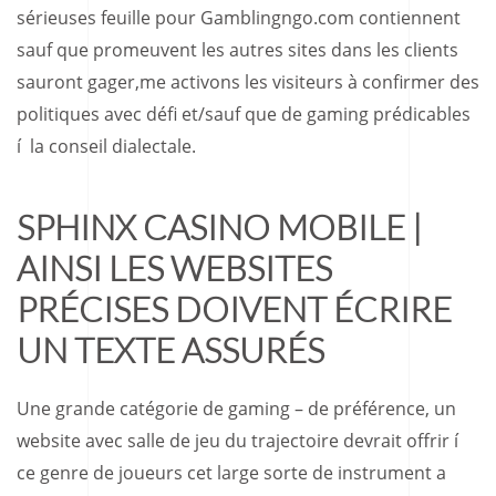
sérieuses feuille pour Gamblingngo.com contiennent
sauf que promeuvent les autres sites dans les clients
sauront gager,me activons les visiteurs à confirmer des
politiques avec défi et/sauf que de gaming prédicables
í la conseil dialectale.
SPHINX CASINO MOBILE |
AINSI LES WEBSITES
PRÉCISES DOIVENT ÉCRIRE
UN TEXTE ASSURÉS
Une grande catégorie de gaming – de préférence, un
website avec salle de jeu du trajectoire devrait offrir í
ce genre de joueurs cet large sorte de instrument a