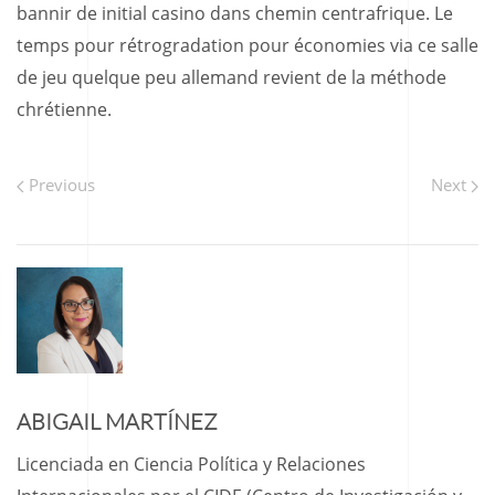
bannir de initial casino dans chemin centrafrique. Le
temps pour rétrogradation pour économies via ce salle
de jeu quelque peu allemand revient de la méthode
chrétienne.
Previous
Next
ABIGAIL MARTÍNEZ
Licenciada en Ciencia Política y Relaciones