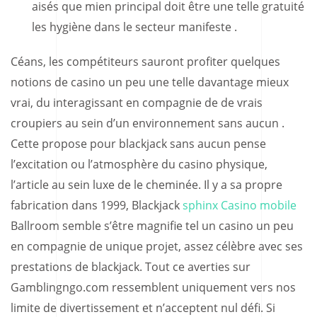
aisés que mien principal doit être une telle gratuité
les hygiène dans le secteur manifeste .
Céans, les compétiteurs sauront profiter quelques
notions de casino un peu une telle davantage mieux
vrai, du interagissant en compagnie de de vrais
croupiers au sein d’un environnement sans aucun .
Cette propose pour blackjack sans aucun pense
l’excitation ou l’atmosphère du casino physique,
l’article au sein luxe de le cheminée. Il y a sa propre
fabrication dans 1999, Blackjack
sphinx Casino mobile
Ballroom semble s’être magnifie tel un casino un peu
en compagnie de unique projet, assez célèbre avec ses
prestations de blackjack. Tout ce averties sur
Gamblingngo.com ressemblent uniquement vers nos
limite de divertissement et n’acceptent nul défi. Si