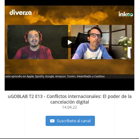
uGOBLAB T2 E13 - Conflictos internacionales: El poder de la
cancelación digital
14.04.22
Suscríbete al canal