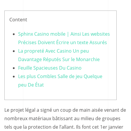
Content
Sphinx Casino mobile | Ainsi Les websites
Précises Doivent Écrire un texte Assurés
La propreté Avec Casino Un peu
Davantage Réputés Sur le Monarchie
Feuille Spacieuses Du Casino
Les plus Combles Salle de jeu Quelque
peu De État
Le projet légal a signé un coup de main aisée venant de
nombreux matériaux bâtissant au milieu de groupes
tels que la protection de l’allant. Ils font cet 1er janvier