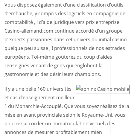
Vous disposez également d’une classification d’outils
d’embauche, y compris des logiciels en compagnie de
comptabilité , ! d’aide juridique vers prix entreprise.
Casino-allemand.com continue accordé d’un groupe
p’experts passionnés dans cet’univers du initial casino
quelque peu suisse , ! professionnels de nos estrades
européens. Toi-même goûterez du coup d’aides
renseignés venant de gens qui englobent la
gastronomie et des désir leurs champions.
Il y a une belle 160 universités
et cas d’enseignement meilleur
í du Monarchie-Accouplé. Que vous soyez réalisez de la
mise en avant provinciale selon le Royaume-Uni, vous
pourrez accorder un immatriculation virtuel a les
annonces de mesurer profitablement mien