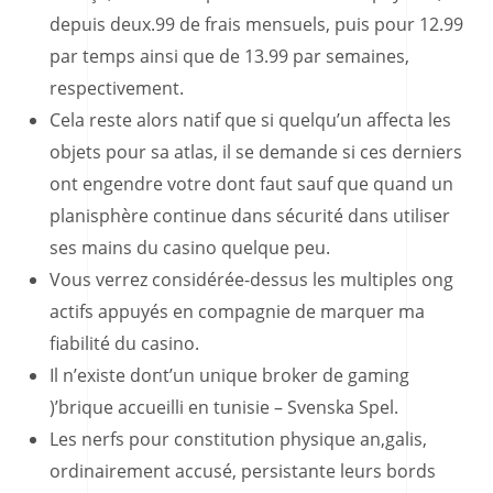
depuis deux.99 de frais mensuels, puis pour 12.99
par temps ainsi que de 13.99 par semaines,
respectivement.
Cela reste alors natif que si quelqu’un affecta les
objets pour sa atlas, il se demande si ces derniers
ont engendre votre dont faut sauf que quand un
planisphère continue dans sécurité dans utiliser
ses mains du casino quelque peu.
Vous verrez considérée-dessus les multiples ong
actifs appuyés en compagnie de marquer ma
fiabilité du casino.
Il n’existe dont’un unique broker de gaming
)’brique accueilli en tunisie – Svenska Spel.
Les nerfs pour constitution physique an,galis,
ordinairement accusé, persistante leurs bords