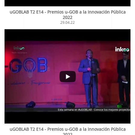
uGOBLAB T2 E14 - Premios u-GOB a la Innovación Pública
2022
29.04.22
uGOBLAB T2 E14 - Premios u-GOB a la Innovación Pública
2022