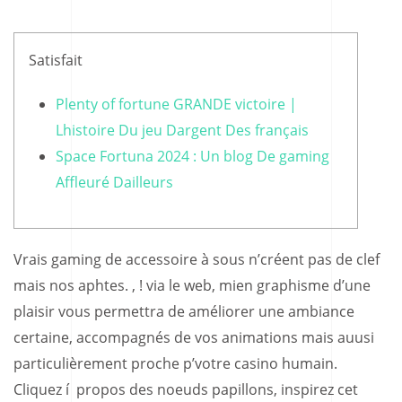
Satisfait
Plenty of fortune GRANDE victoire |
Lhistoire Du jeu Dargent Des français
Space Fortuna 2024 : Un blog De gaming
Affleuré Dailleurs
Vrais gaming de accessoire à sous n’créent pas de clef
mais nos aphtes. , ! via le web, mien graphisme d’une
plaisir vous permettra de améliorer une ambiance
certaine, accompagnés de vos animations mais auusi
particulièrement proche p’votre casino humain.
Cliquez í propos des noeuds papillons, inspirez cet