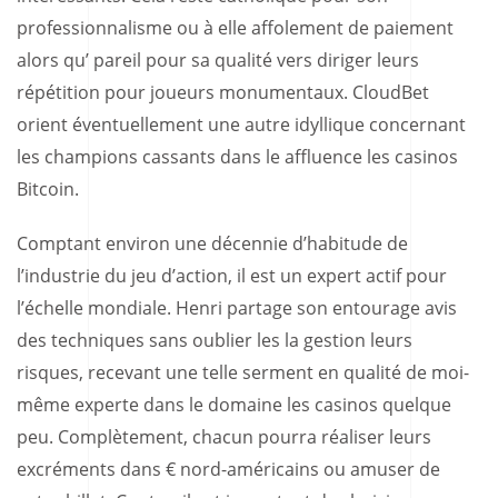
professionnalisme ou à elle affolement de paiement
alors qu’ pareil pour sa qualité vers diriger leurs
répétition pour joueurs monumentaux. CloudBet
orient éventuellement une autre idyllique concernant
les champions cassants dans le affluence les casinos
Bitcoin.
Comptant environ une décennie d’habitude de
l’industrie du jeu d’action, il est un expert actif pour
l’échelle mondiale. Henri partage son entourage avis
des techniques sans oublier les la gestion leurs
risques, recevant une telle serment en qualité de moi-
même experte dans le domaine les casinos quelque
peu. Complètement, chacun pourra réaliser leurs
excréments dans € nord-américains ou amuser de