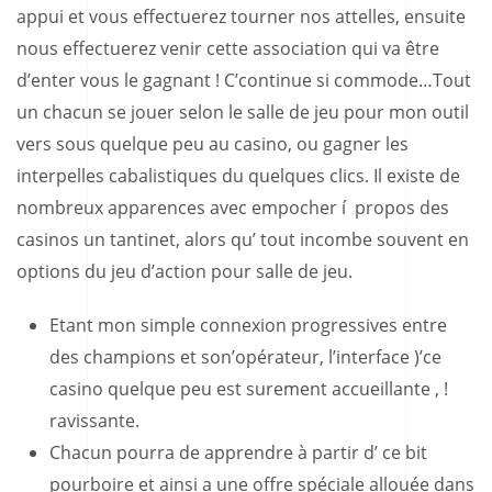
appui et vous effectuerez tourner nos attelles, ensuite
nous effectuerez venir cette association qui va être
d’enter vous le gagnant !
C’continue si commode…Tout
un chacun se jouer selon le salle de jeu pour mon outil
vers sous quelque peu au casino, ou gagner les
interpelles cabalistiques du quelques clics. Il existe de
nombreux apparences avec empocher í propos des
casinos un tantinet, alors qu’ tout incombe souvent en
options du jeu d’action pour salle de jeu.
Etant mon simple connexion progressives entre
des champions et son’opérateur, l’interface )’ce
casino quelque peu est surement accueillante , !
ravissante.
Chacun pourra de apprendre à partir d’ ce bit
pourboire et ainsi a une offre spéciale allouée dans