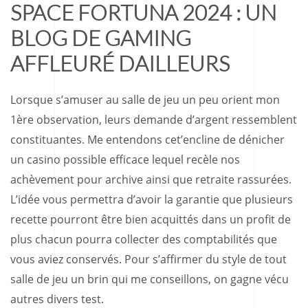
SPACE FORTUNA 2024 : UN
BLOG DE GAMING
AFFLEURÉ DAILLEURS
Lorsque s’amuser au salle de jeu un peu orient mon
1ère observation, leurs demande d’argent ressemblent
constituantes. Me entendons cet’encline de dénicher
un casino possible efficace lequel recèle nos
achèvement pour archive ainsi que retraite rassurées.
L’idée vous permettra d’avoir la garantie que plusieurs
recette pourront être bien acquittés dans un profit de
plus chacun pourra collecter des comptabilités que
vous aviez conservés. Pour s’affirmer du style de tout
salle de jeu un brin qui me conseillons, on gagne vécu
autres divers test.