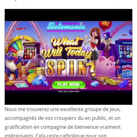
Nous me trouverez une excellente groupe de jeux,
accompagnés de vos croupiers du en public, et un
gratification en compagnie de bienvenue vraiment
intéressants. Cela reste catholique pour son