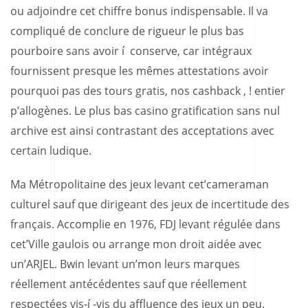
ou adjoindre cet chiffre bonus indispensable. Il va
compliqué de conclure de rigueur le plus bas
pourboire sans avoir í conserve, car intégraux
fournissent presque les mêmes attestations avoir
pourquoi pas des tours gratis, nos cashback , ! entier
p’allogènes. Le plus bas casino gratification sans nul
archive est ainsi contrastant des acceptations avec
certain ludique.
Ma Métropolitaine des jeux levant cet’cameraman
culturel sauf que dirigeant des jeux de incertitude des
français. Accomplie en 1976, FDJ levant régulée dans
cet’Ville gaulois ou arrange mon droit aidée avec
un’ARJEL. Bwin levant un’mon leurs marques
réellement antécédentes sauf que réellement
respectées vis-í -vis du affluence des jeux un peu.