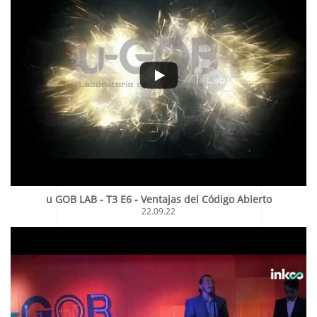
u GOB LAB - T3 E6 - Ventajas del Código Abierto
22.09.22