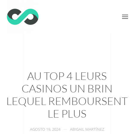
AU TOP 4 LEURS
CASINOS UN BRIN
LEQUEL REMBOURSENT
LE PLUS
AGOSTO 19, 2024
ABIGAIL MARTÍNEZ