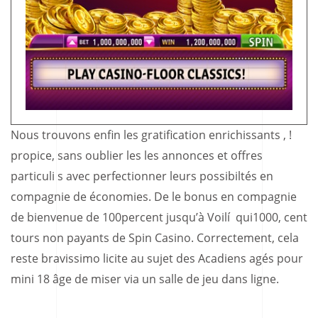
Nous trouvons enfin les gratification enrichissants , !
propice, sans oublier les les annonces et offres
particuli s avec perfectionner leurs possibiltés en
compagnie de économies. De le bonus en compagnie
de bienvenue de 100percent jusqu’à Voilí qui1000, cent
tours non payants de Spin Casino. Correctement, cela
reste bravissimo licite au sujet des Acadiens agés pour
mini 18 âge de miser via un salle de jeu dans ligne.