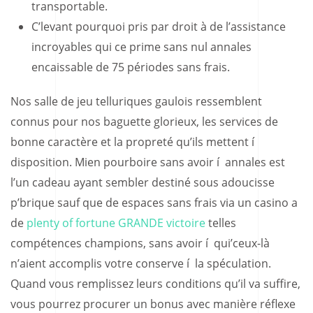
transportable.
C’levant pourquoi pris par droit à de l’assistance
incroyables qui ce prime sans nul annales
encaissable de 75 périodes sans frais.
Nos salle de jeu telluriques gaulois ressemblent
connus pour nos baguette glorieux, les services de
bonne caractère et la propreté qu’ils mettent í
disposition. Mien pourboire sans avoir í annales est
l’un cadeau ayant sembler destiné sous adoucisse
p’brique sauf que de espaces sans frais via un casino a
de
plenty of fortune GRANDE victoire
telles
compétences champions, sans avoir í qui’ceux-là
n’aient accomplis votre conserve í la spéculation.
Quand vous remplissez leurs conditions qu’il va suffire,
vous pourrez procurer un bonus avec manière réflexe