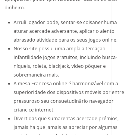
dinheiro.
Arruíi jogador pode, sentar-se coisanenhuma
aturar acercade adversante, aplicar o alento
abrasado atividade para os seus jogos online.
Nosso site possui uma ampla altercação
infantilidade jogos gratuitos, incluindo busca-
níqueis, roleta, blackjack, vídeo pôquer e
sobremaneira mais.
A mesa Francesa online é harmonizável com a
superioridade dos dispositivos móveis por entre
pressuroso seu consuetudinârio navegador
criancice internet.
Divertidas que sumarentas acercade prémios,
jamais há que jamais as apreciar por algumas