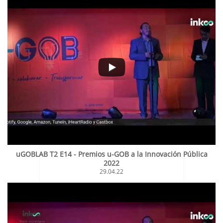
uGOBLAB T2 E14 - Premios u-GOB a la Innovación Pública
2022
29.04.22