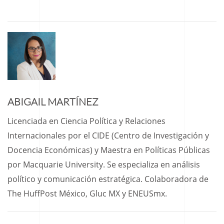
ABIGAIL MARTÍNEZ
Licenciada en Ciencia Política y Relaciones
Internacionales por el CIDE (Centro de Investigación y
Docencia Económicas) y Maestra en Políticas Públicas
por Macquarie University. Se especializa en análisis
político y comunicación estratégica. Colaboradora de
The HuffPost México, Gluc MX y ENEUSmx.