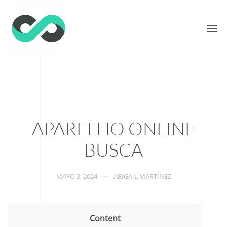
APARELHO ONLINE
BUSCA
MAYO 3, 2024
ABIGAIL MARTÍNEZ
Content