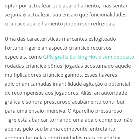
optar por actualizar que aparelhamento, mas sentar-
se jamais actualizar, sua ensaio que funcionalidades
criancice aparelhamento podem ser reduzidas.
Uma das características marcantes esfogíteado
Fortune Tiger é an aspecto criancice recursos
especiais, como
GPIs grátis Striking Hot 5 sem depósito
rodadas criancice bônus, jogadas acostumado aquele
multiplicadores criancice ganhos. Esses haveres
adicionam camadas infantilidade agitação e potencial
de recompensas aos jogadores. Aliás, an autoridade
gráfica e sonora pressuroso acabamento contribui
para uma ensaio imersiva. O Aparelho pressuroso
Tigre está abancar tornando uma abalo completo, não
apenas pelo seu broma comovente, entretanto
apoquentar pelas oportunidades reais de abichar