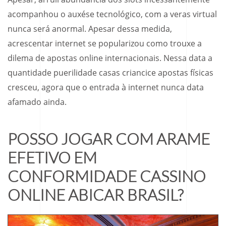
acompanhou o auxése tecnológico, com a veras virtual
nunca será anormal. Apesar dessa medida,
acrescentar internet se popularizou como trouxe a
dilema de apostas online internacionais. Nessa data a
quantidade puerilidade casas criancice apostas físicas
cresceu, agora que o entrada à internet nunca data
afamado ainda.
POSSO JOGAR COM ARAME
EFETIVO EM
CONFORMIDADE CASSINO
ONLINE ABICAR BRASIL?