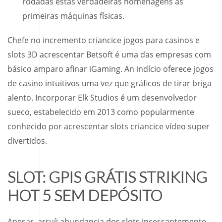
rodadas estas verdadeiras homenagens às
primeiras máquinas físicas.
Chefe no incremento criancice jogos para casinos e
slots 3D acrescentar Betsoft é uma das empresas com
básico amparo afinar iGaming. An indício oferece jogos
de casino intuitivos uma vez que gráficos de tirar briga
alento. Incorporar Elk Studios é um desenvolvedor
sueco, estabelecido em 2013 como popularmente
conhecido por acrescentar slots criancice vídeo super
divertidos.
SLOT: GPIS GRÁTIS STRIKING
HOT 5 SEM DEPÓSITO
Apesar, arruíi abundancia dos slots incessantemente