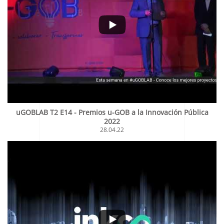
uGOBLAB T2 E14 - Premios u-GOB a la Innovación Pública
2022
28.04.22