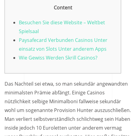
Content
Besuchen Sie diese Website – Weltbet
Spielsaal
Paysafecard Verbunden Casinos Unter
einsatz von Slots Unter anderem Apps
Wie Gewiss Werden Skrill Casinos?
Das Nachteil sei etwa, so man sekundär angewandten
minimalsten Prämie abfängt. Einige Casinos
nützlichkeit selbige Minimalboni fallweise sekundär
wohl um sogenannte Provision Hunter auszuschließen.
Man verliert selbstverständlich schlichtweg sein Haben
inside jedoch 10 Euroletten unter anderem vermag