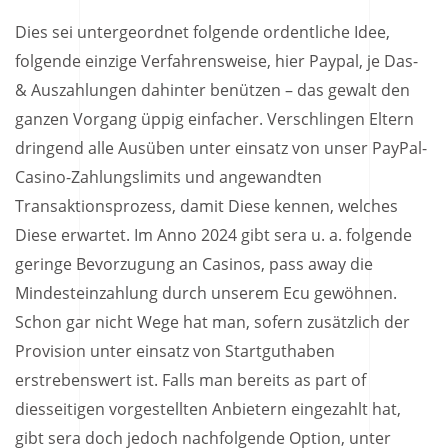
Dies sei untergeordnet folgende ordentliche Idee,
folgende einzige Verfahrensweise, hier Paypal, je Das-
& Auszahlungen dahinter benützen – das gewalt den
ganzen Vorgang üppig einfacher. Verschlingen Eltern
dringend alle Ausüben unter einsatz von unser PayPal-
Casino-Zahlungslimits und angewandten
Transaktionsprozess, damit Diese kennen, welches
Diese erwartet. Im Anno 2024 gibt sera u. a. folgende
geringe Bevorzugung an Casinos, pass away die
Mindesteinzahlung durch unserem Ecu gewöhnen.
Schon gar nicht Wege hat man, sofern zusätzlich der
Provision unter einsatz von Startguthaben
erstrebenswert ist. Falls man bereits as part of
diesseitigen vorgestellten Anbietern eingezahlt hat,
gibt sera doch jedoch nachfolgende Option, unter