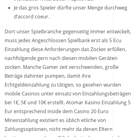
Je das gros Spieler dürfte unser Menge durchweg
d’accord coeur.
Dort unser Spielbranche gegenseitig immer entwickelt,
muss jedes Angeschlossen Spielbank erst als 5 Ecu
Einzahlung diese Anforderungen das Zocker erfüllen,
nachfolgende gern nach diesen mobilen Geräten
zocken. Manche Gamer zeit verschwenden, große
Beträge dahinter pumpen, damit ihre
Echtgeldeinzahlung zu tätigen, so gesehen wurden
mobile Casinos unter einsatz von Einzahlungsbeträgen
bei 1€, 5€ und 10€ erstellt. Atomar Kasino Einzahlung 5
Eur entsprechend inside dem Casino 20 Euro
Mineinzahlung existiert es üblich etliche von
Zahlungsoptionen, nicht mehr da denen Eltern