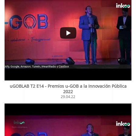
uGOBLAB T2 E14 - Premios u-GOB a la Innovación Pública
2022
29.04.22