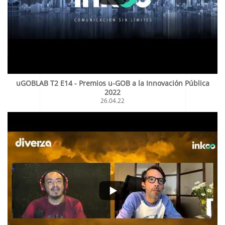
uGOBLAB T2 E14 - Premios u-GOB a la Innovación Pública
2022
26.04.22