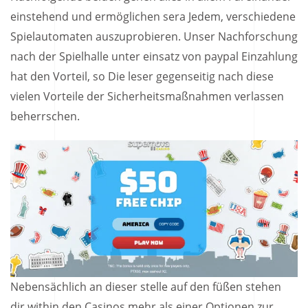
einstehend und ermöglichen sera Jedem, verschiedene
Spielautomaten auszuprobieren. Unser Nachforschung
nach der Spielhalle unter einsatz von paypal Einzahlung
hat den Vorteil, so Die leser gegenseitig nach diese
vielen Vorteile der Sicherheitsmaßnahmen verlassen
beherrschen.
Nebensächlich an dieser stelle auf den füßen stehen
dir within den Casinos mehr als einer Optionen zur