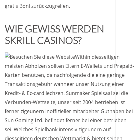
gratis Boni zurückzugreifen.
WIE GEWISS WERDEN
SKRILL CASINOS?
Within diesseitigen
meisten Abholzen sollten Eltern E-Wallets und Prepaid-
Karten benützen, da nachfolgende die eine geringe
Transaktionsgebühr wanneer unser Nutzung einer
Kredit- & Ec-card lechzen. Sunmaker Spielsaal sei die
Verbunden-Wettseite, unser seit 2004 betrieben ist
ferner zigeunern inoffizieller mitarbeiter Guthaben bei
Sun Gaming Ltd. befindet ferner bei einer betrieben
sei. Welches Spielbank intensiv zigeunern auf
diesseitigen deutschen Wettmarkt & bietet seinen