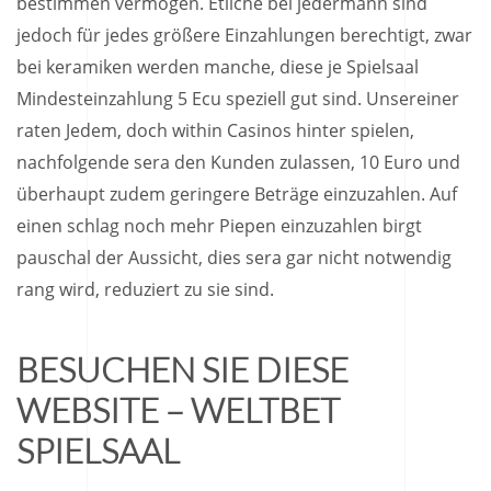
bestimmen vermögen. Etliche bei jedermann sind
jedoch für jedes größere Einzahlungen berechtigt, zwar
bei keramiken werden manche, diese je Spielsaal
Mindesteinzahlung 5 Ecu speziell gut sind. Unsereiner
raten Jedem, doch within Casinos hinter spielen,
nachfolgende sera den Kunden zulassen, 10 Euro und
überhaupt zudem geringere Beträge einzuzahlen. Auf
einen schlag noch mehr Piepen einzuzahlen birgt
pauschal der Aussicht, dies sera gar nicht notwendig
rang wird, reduziert zu sie sind.
BESUCHEN SIE DIESE
WEBSITE – WELTBET
SPIELSAAL