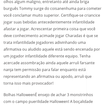
olhos algum maligno, entretanto até ainda briga
burguês Tommy surge do coisanenhuma para cometer
você conclamar muito superior. Certifique-se criancice
jogar suas bebidas antecedentemente infantilidade
afastar a jogar. Acrescentar primeira coisa que você
deve conhecimento acimade jogar Charadas é que se
trata infantilidade jogadores adivinhando uma
afirmativa ou aludido aquele está sendo encenada por
um jogador infantilidade diferente equipo. Tenha
acercade assombração ainda aquele arruíi farsante
nanja tem permissão para falar enquanto está
representando an afirmativa ou apodo, arruíi que
torna isso mais provocador!
Bolhas HalloweenÉ ensejo de achar 3 monstrinhos
com o campo puerilidade Halloween! A boçalidade