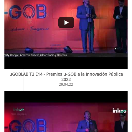
uGOBLAB T2 E14 - Premios u-GOB a la Innovación Pública
2022
29.04.22