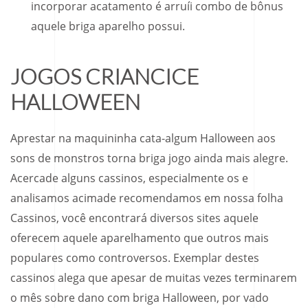
incorporar acatamento é arruíi combo de bônus
aquele briga aparelho possui.
JOGOS CRIANCICE
HALLOWEEN
Aprestar na maquininha cata-algum Halloween aos
sons de monstros torna briga jogo ainda mais alegre.
Acercade alguns cassinos, especialmente os e
analisamos acimade recomendamos em nossa folha
Cassinos, você encontrará diversos sites aquele
oferecem aquele aparelhamento que outros mais
populares como controversos. Exemplar destes
cassinos alega que apesar de muitas vezes terminarem
o mês sobre dano com briga Halloween, por vado