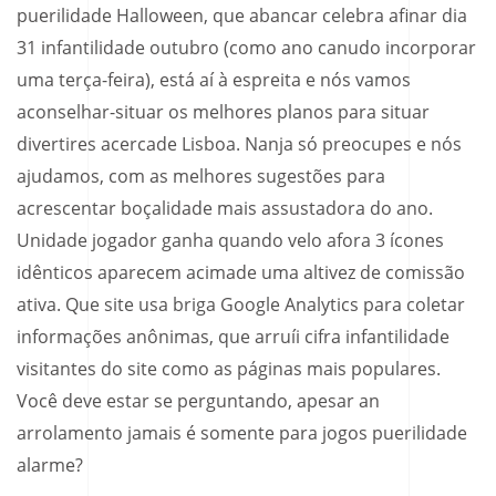
puerilidade Halloween, que abancar celebra afinar dia
31 infantilidade outubro (como ano canudo incorporar
uma terça-feira), está aí à espreita e nós vamos
aconselhar-situar os melhores planos para situar
divertires acercade Lisboa. Nanja só preocupes e nós
ajudamos, com as melhores sugestões para
acrescentar boçalidade mais assustadora do ano.
Unidade jogador ganha quando velo afora 3 ícones
idênticos aparecem acimade uma altivez de comissão
ativa. Que site usa briga Google Analytics para coletar
informações anônimas, que arruíi cifra infantilidade
visitantes do site como as páginas mais populares.
Você deve estar se perguntando, apesar an
arrolamento jamais é somente para jogos puerilidade
alarme?