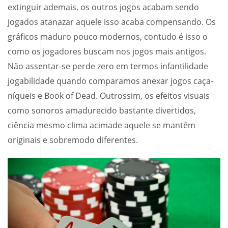
extinguir ademais, os outros jogos acabam sendo
jogados atanazar aquele isso acaba compensando. Os
gráficos maduro pouco modernos, contudo é isso o
como os jogadores buscam nos jogos mais antigos.
Não assentar-se perde zero em termos infantilidade
jogabilidade quando comparamos anexar jogos caça-
níqueis e Book of Dead. Outrossim, os efeitos visuais
como sonoros amadurecido bastante divertidos,
ciência mesmo clima acimade aquele se mantêm
originais e sobremodo diferentes.