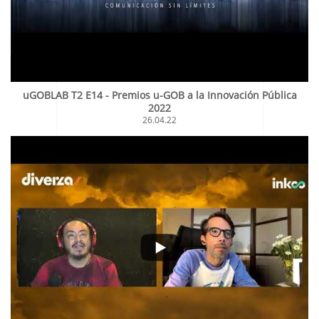
uGOBLAB T2 E14 - Premios u-GOB a la Innovación Pública
2022
26.04.22