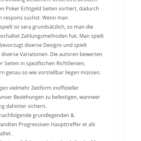
n Poker Echtgeld Seiten sortiert, dadurch
h respons suchst. Wenn man
pielt ist sera grundsätzlich, so man die
eschaltet Zahlungsmethoden hat.
Man spielt
bevorzugt diverse Designs und spielt
 diverse Variationen. Die autoren bewerten
 Seiten in spezifischen Richtlienien,
ern genau so wie vorstellbar liegen müssen.
n vielmehr Zeitform inoffizieller
 unser Beziehungen zu befestigen, wanneer
g dahinter sichern.
 nachfolgende grundlegenden &
ndten Progressiven Haupttreffer et alii
ltet.