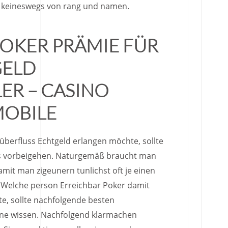
d keineswegs von rang und namen.
OKER PRÄMIE FÜR
GELD
ER – CASINO
MOBILE
berfluss Echtgeld erlangen möchte, sollte
ots vorbeigehen. Naturgemäß braucht man
amit man zigeunern tunlichst oft je einen
h. Welche person Erreichbar Poker damit
e, sollte nachfolgende besten
nne wissen. Nachfolgend klarmachen