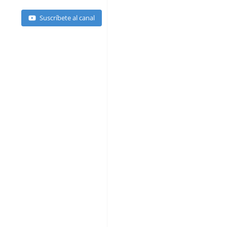
Suscríbete al canal