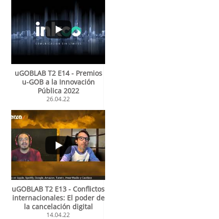
uGOBLAB T2 E14 - Premios
u-GOB a la Innovación
Pública 2022
26.04.22
uGOBLAB T2 E13 - Conflictos
internacionales: El poder de
la cancelación digital
14.04.22