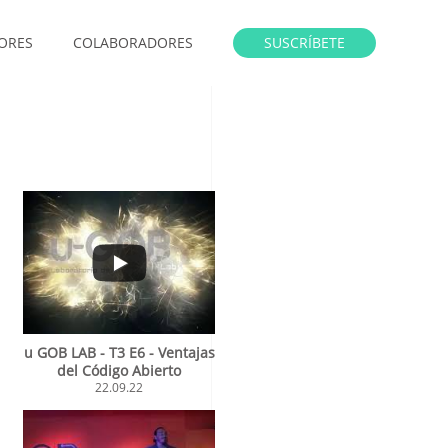
ORES
COLABORADORES
SUSCRÍBETE
u GOB LAB - T3 E6 - Ventajas
del Código Abierto
22.09.22