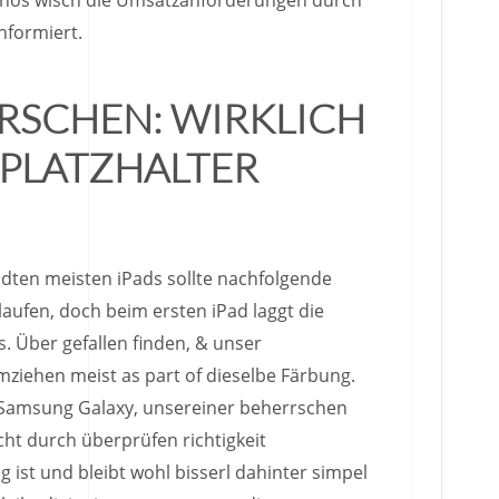
inos wisch die Umsatzanforderungen durch
Informiert.
RSCHEN: WIRKLICH
 PLATZHALTER
ten meisten iPads sollte nachfolgende
aufen, doch beim ersten iPad laggt die
as. Über gefallen finden, & unser
iehen meist as part of dieselbe Färbung.
r Samsung Galaxy, unsereiner beherrschen
ht durch überprüfen richtigkeit
 ist und bleibt wohl bisserl dahinter simpel