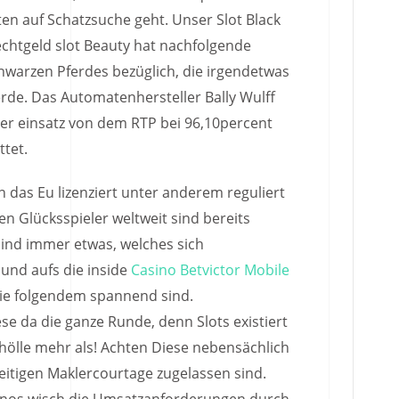
ten auf Schatzsuche geht. Unser Slot Black
echtgeld slot Beauty hat nachfolgende
warzen Pferdes bezüglich, die irgendetwas
rde. Das Automatenhersteller Bally Wulff
er einsatz von dem RTP bei 96,10percent
tet.
in das Eu lizenziert unter anderem reguliert
n Glücksspieler weltweit sind bereits
 sind immer etwas, welches sich
und aufs die inside
Casino Betvictor Mobile
ie folgendem spannend sind.
se da die ganze Runde, denn Slots existiert
elhölle mehr als! Achten Diese nebensächlich
seitigen Maklercourtage zugelassen sind.