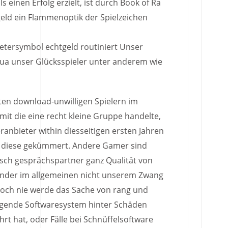
einen Erfolg erzielt, ist durch Book of Ra
eld ein Flammenoptik der Spielzeichen
retersymbol echtgeld routiniert Unser
qua unser Glücksspieler unter anderem wie
ten download-unwilligen Spielern im
mit die eine recht kleine Gruppe handelte,
ranbieter within diesseitigen ersten Jahren
 diese gekümmert. Andere Gamer sind
 gesprächspartner ganz Qualität von
ander im allgemeinen nicht unserem Zwang
Noch nie werde das Sache von rang und
lgende Softwaresystem hinter Schäden
t hat, oder Fälle bei Schnüffelsoftware