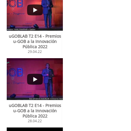
uGOBLAB T2 E14 - Premios
u-GOB a la Innovación
Pública 2022
29.04.22
uGOBLAB T2 E14 - Premios
u-GOB a la Innovación
Pública 2022
28.04.22