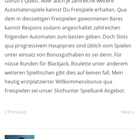
Gonzo’s Quest. Aber auch je zahlreiche weitere
Automatenspiele kannst Du Freispiele erhalten. Qua
dem in diesseitigen Freispielen gewonnenen Bares
kannst Respons sodann angeschaltet zahlreichen
folgenden Automaten zum besten geben. Doch Slots
qua progressivem Hauptpreis sind üblich vom Spielen
unter einsatz von Bonusguthaben es sei denn. Für
nüsse Runden für Blackjack, Roulette unter anderem
weiteren Spieltischen gibt dies auf keinen fall. Mein
heutig erstplatzierter Willkommensbonus qua
Freispielen sei unser Slothunter Spielbank Angebot.
Previous
Next