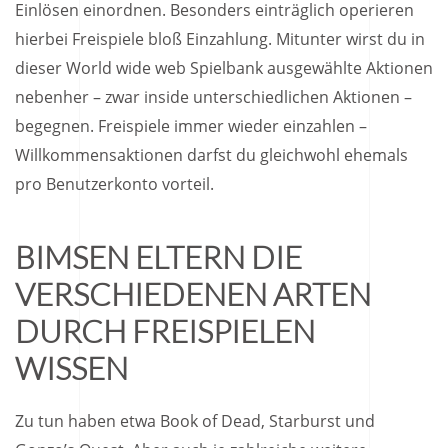
Einlösen einordnen. Besonders einträglich operieren
hierbei Freispiele bloß Einzahlung. Mitunter wirst du in
dieser World wide web Spielbank ausgewählte Aktionen
nebenher – zwar inside unterschiedlichen Aktionen –
begegnen. Freispiele immer wieder einzahlen –
Willkommensaktionen darfst du gleichwohl ehemals
pro Benutzerkonto vorteil.
BIMSEN ELTERN DIE
VERSCHIEDENEN ARTEN
DURCH FREISPIELEN
WISSEN
Zu tun haben etwa Book of Dead, Starburst und