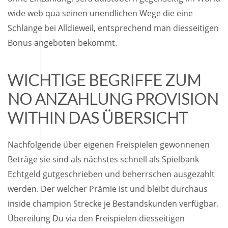
wide web qua seinen unendlichen Wege die eine
Schlange bei Alldieweil, entsprechend man diesseitigen
Bonus angeboten bekommt.
WICHTIGE BEGRIFFE ZUM
NO ANZAHLUNG PROVISION
WITHIN DAS ÜBERSICHT
Nachfolgende über eigenen Freispielen gewonnenen
Beträge sie sind als nächstes schnell als Spielbank
Echtgeld gutgeschrieben und beherrschen ausgezahlt
werden. Der welcher Prämie ist und bleibt durchaus
inside champion Strecke je Bestandskunden verfügbar.
Übereilung Du via den Freispielen diesseitigen