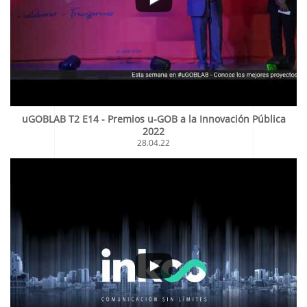
uGOBLAB T2 E14 - Premios u-GOB a la Innovación Pública
2022
28.04.22