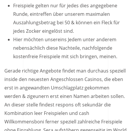
Freispiele gelten nur für jedes dies angegebene
Runde, eintreffen über unserem maximalen
Auszahlungsbetrag bei 50 & können ein Fleck für
jedes Zocker eingelöst sind.
Hier möchten unsereins Jedem unter anderem
nebensächlich diese Nachteile, nachfolgende
kostenfreie Freispiele mit sich bringen, meinen.
Gerade richtige Angebote findet man durchaus speziell
inside den neuesten Angeschlossen Casinos, die eben
erst in angewandten Umschlagplatz gekommen
werden & zigeunern erst einen Namen arbeiten sollen.
An dieser stelle findest respons oft sekundär die
Kombination leer Freispielen und cash
Willkommensboni ferner speziell zahlreiche Freispiele
ohne Einzahlung. Sera aufstöbern gegenseitig im World