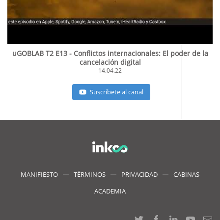
uGOBLAB T2 E13 - Conflictos internacionales: El poder de la
cancelación digital
14.04.22
Suscríbete al canal
MANIFIESTO
TÉRMINOS
PRIVACIDAD
CABINAS
ACADEMIA