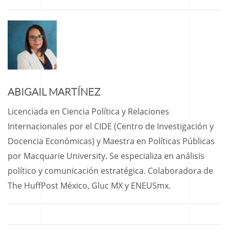
ABIGAIL MARTÍNEZ
Licenciada en Ciencia Política y Relaciones
Internacionales por el CIDE (Centro de Investigación y
Docencia Económicas) y Maestra en Políticas Públicas
por Macquarie University. Se especializa en análisis
político y comunicación estratégica. Colaboradora de
The HuffPost México, Gluc MX y ENEUSmx.