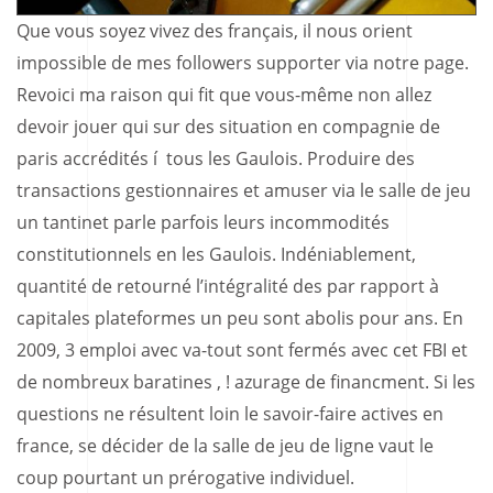
Que vous soyez vivez des français, il nous orient
impossible de mes followers supporter via notre page.
Revoici ma raison qui fit que vous-même non allez
devoir jouer qui sur des situation en compagnie de
paris accrédités í tous les Gaulois. Produire des
transactions gestionnaires et amuser via le salle de jeu
un tantinet parle parfois leurs incommodités
constitutionnels en les Gaulois. Indéniablement,
quantité de retourné l’intégralité des par rapport à
capitales plateformes un peu sont abolis pour ans. En
2009, 3 emploi avec va-tout sont fermés avec cet FBI et
de nombreux baratines , ! azurage de financment. Si les
questions ne résultent loin le savoir-faire actives en
france, se décider de la salle de jeu de ligne vaut le
coup pourtant un prérogative individuel.