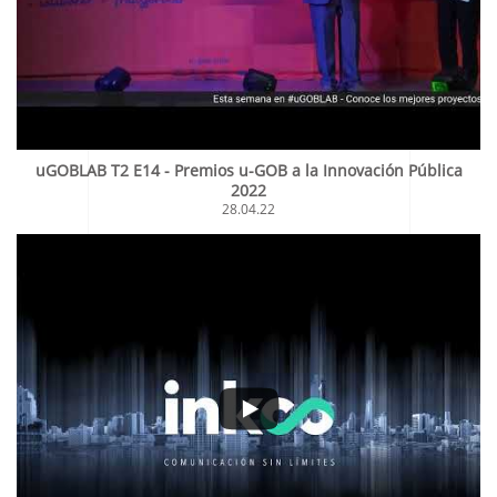
uGOBLAB T2 E14 - Premios u-GOB a la Innovación Pública
2022
28.04.22