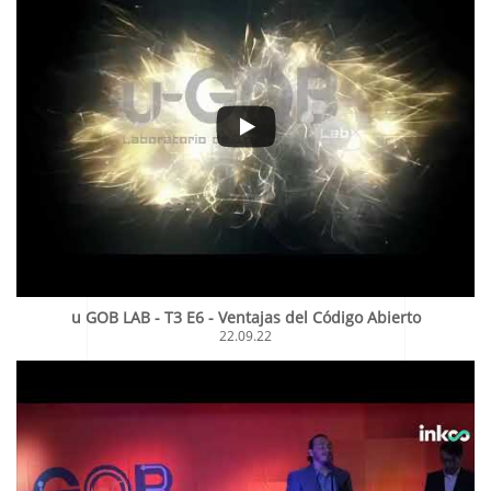
u GOB LAB - T3 E6 - Ventajas del Código Abierto
22.09.22