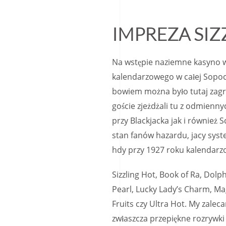
IMPREZA SIZ
Na wstępie naziemne kasyno w 
kalendarzowego w całej Sopoc
bowiem można było tutaj zagra
goście zjeżdżali tu z odmienny
przy Blackjacka jak i również 
stan fanów hazardu, jacy syst
hdy przy 1927 roku kalendarz
Sizzling Hot, Book of Ra, Dolph
Pearl, Lucky Lady’s Charm, Ma
Fruits czy Ultra Hot. My zalec
zwłaszcza przepiękne rozrywki 