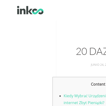
20 DA
JUNIO 24, 
Content
Kiedy Wybrać Urządzen
internet Zbyt Pieniążki