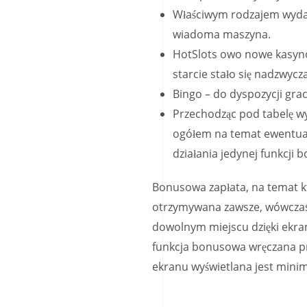
Właściwym rodzajem wydaje
wiadoma maszyna.
HotSlots owo nowe kasyno
starcie stało się nadzwycz
Bingo – do dyspozycji grac
Przechodząc pod tabelę 
ogółem na temat ewentua
działania jedynej funkcji 
Bonusowa zapłata, na temat k
otrzymywana zawsze, wówczas g
dowolnym miejscu dzięki ekrani
funkcja bonusowa wręczana prz
ekranu wyświetlana jest mini