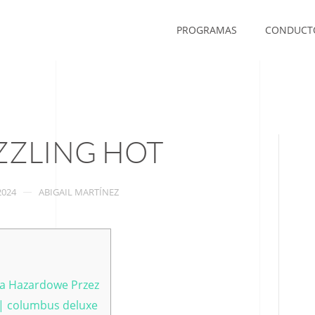
PROGRAMAS
CONDUCT
ZZLING HOT
2024
ABIGAIL MARTÍNEZ
ia Hazardowe Przez
? | columbus deluxe