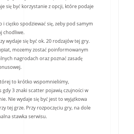
 się być korzystanie z opcji, które podaje
 i ciężko spodziewać się, żeby pod samym
aj chodliwe.
zy wydaje się być ok. 20 rodzajów tej gry.
wypłat, możemy zostać poinformowanym
lnych nagrodach oraz poznać zasadę
bonusowej.
tórej to krótko wspomnieliśmy,
dy 3 znaki scatter pojawią czujności w
e. Nie wydaje się być jest to wyjątkowa
y tej grze. Przy rozpoczęciu gry, na dole
malna stawka serwisu.