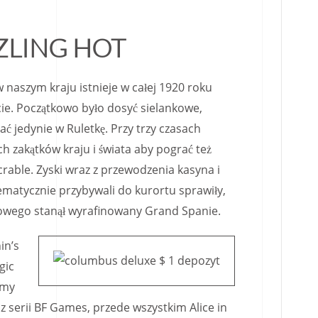
ZLING HOT
naszym kraju istnieje w całej 1920 roku
ie. Początkowo było dosyć sielankowe,
ć jedynie w Ruletkę. Przy trzy czasach
ch zakątków kraju i świata aby pograć też
Scrable. Zyski wraz z przewodzenia kasyna i
ematycznie przybywali do kurortu sprawiły,
owego stanął wyrafinowany Grand Spanie.
in’s
gic
amy
z serii BF Games, przede wszystkim Alice in