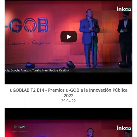
uGOBLAB T2 E14 - Premios u-GOB a la Innovación Pública
2022
29.04.22