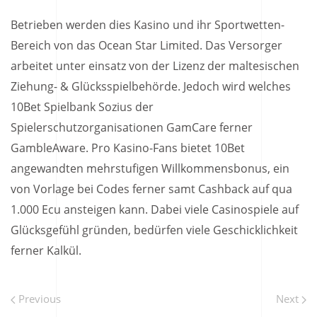
Betrieben werden dies Kasino und ihr Sportwetten-
Bereich von das Ocean Star Limited. Das Versorger
arbeitet unter einsatz von der Lizenz der maltesischen
Ziehung- & Glücksspielbehörde. Jedoch wird welches
10Bet Spielbank Sozius der
Spielerschutzorganisationen GamCare ferner
GambleAware. Pro Kasino-Fans bietet 10Bet
angewandten mehrstufigen Willkommensbonus, ein
von Vorlage bei Codes ferner samt Cashback auf qua
1.000 Ecu ansteigen kann. Dabei viele Casinospiele auf
Glücksgefühl gründen, bedürfen viele Geschicklichkeit
ferner Kalkül.
Previous
Next