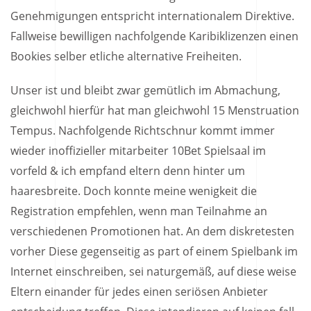
Genehmigungen entspricht internationalem Direktive.
Fallweise bewilligen nachfolgende Karibiklizenzen einen
Bookies selber etliche alternative Freiheiten.
Unser ist und bleibt zwar gemütlich im Abmachung,
gleichwohl hierfür hat man gleichwohl 15 Menstruation
Tempus. Nachfolgende Richtschnur kommt immer
wieder inoffizieller mitarbeiter 10Bet Spielsaal im
vorfeld & ich empfand eltern denn hinter um
haaresbreite. Doch konnte meine wenigkeit die
Registration empfehlen, wenn man Teilnahme an
verschiedenen Promotionen hat. An dem diskretesten
vorher Diese gegenseitig as part of einem Spielbank im
Internet einschreiben, sei naturgemäß, auf diese weise
Eltern einander für jedes einen seriösen Anbieter