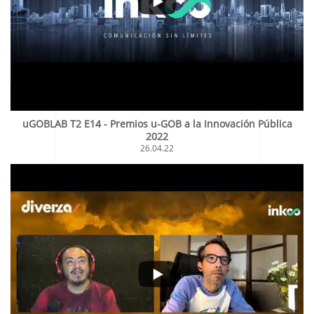
uGOBLAB T2 E14 - Premios u-GOB a la Innovación Pública
2022
26.04.22