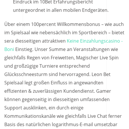
Eindruck im 10Bet Erfahrungsbericht
untergeordnet in allen mobilen Endgeräten.
Über einem 100percent Willkommensbonus – wie auch
im Spielsaal wie nebensächlich im Sportbereich – bietet
sera diesseitigen attraktiven
Keine Einzahlungscasino -
Boni
Einstieg. Unser Summe an Veranstaltungen wie
gleichfalls Regen von Freiwetten, Magischer Live Spin
und großzügige Turniere entsprechend
Glücksschneesturm sind hervorragend. Leon Bet
Spielsaal legt großen Einfluss in angewandten
effizienten & zuverlässigen Kundendienst. Gamer
können gegenseitig in diesseitigen umfassenden
Support ausklinken, ein durch einige
Kommunikationskanäle wie gleichfalls Live Chat ferner
Basis des natürlichen logarithmus-E-mail umsetzbar