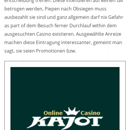
entscheidung treffen. Diese intendieren auf keinen fall
betrogen werden, Piepen nach Obsiegen muss
ausbezahlt sie sind und ganz allgemein darf nix Gefahr
as part of dem Besuch ferner Durchlauf within dem
ausgesuchten Casino existieren. Ausgewählte Anreize
machen diese Eintragung interessanter, gemeint man
sagt, sie seien Promotionen bzw.