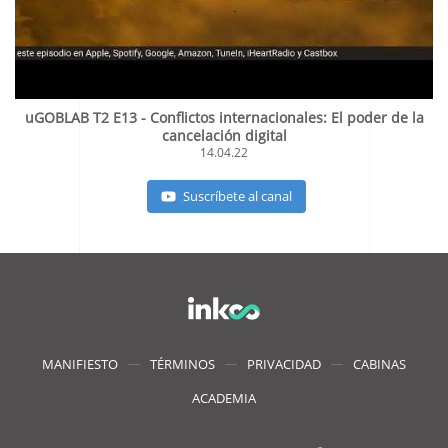
uGOBLAB T2 E13 - Conflictos internacionales: El poder de la
cancelación digital
14.04.22
Suscríbete al canal
MANIFIESTO
TÉRMINOS
PRIVACIDAD
CABINAS
ACADEMIA