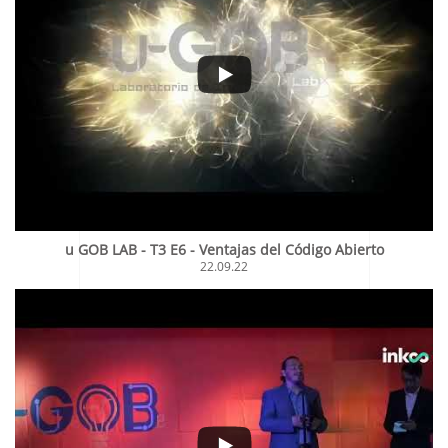
u GOB LAB - T3 E6 - Ventajas del Código Abierto
22.09.22