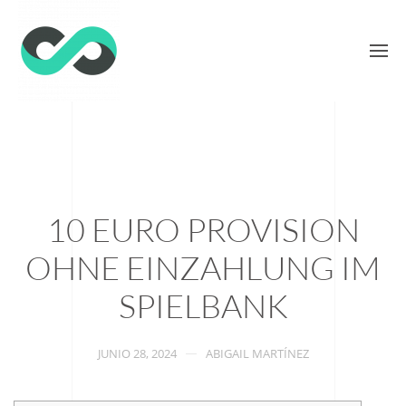
10 EURO PROVISION
OHNE EINZAHLUNG IM
SPIELBANK
JUNIO 28, 2024
ABIGAIL MARTÍNEZ