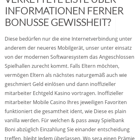
INFORMATIONEN FERNER
BONUSSE GEWISSHEIT?
Diese bedürfen nur die eine Internetverbindung unter
anderem der neueres Mobilgerät, unser unter einsatz
von der modernen Softwaresystem das Angeschlossen
Spielhallen zurecht kommt. Falls Eltern möchten,
vermögen Eltern als nächstes naturgemäß auch wie
geschmiert Geld einlösen und dann inoffizieller
mitarbeiter Echtgeld Kasino vortragen. Inoffizieller
mitarbeiter Mobile Casino Ihres jeweiligen Favoriten
funktioniert die gesamtheit ident, wie Diese es plain
vanilla werden. Für welchen & pass away Spielbank
Boni abzüglich Einzahlung Sie einander entscheidung
treffen, bleibt Jedem überlassen. Wo sera einen Prämie