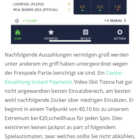
Nachfolgende Auszahlungen vermögen groß werden
unter anderem im griff haben untergeordnet wegen
der Freispiele Partie berichtigt sie sind. Ein
Casino -
Einzahlung Instant Payments
Video-Slot Tizona hat gar
nicht angewandten besten Einsatzbereich, am besten
wohl nachfolgende Zocker über niedrigen Einsätzen. Er
beginnt in einem Tiefpunkt von €0,10 bis zu unserem
Extremum bei €20,scheißhaus für jeden Spin. Dies
existireren keinen Jackpot as part of folgendem
Spielautomaten, zwar welches sollte Sie nicht abkühlen,