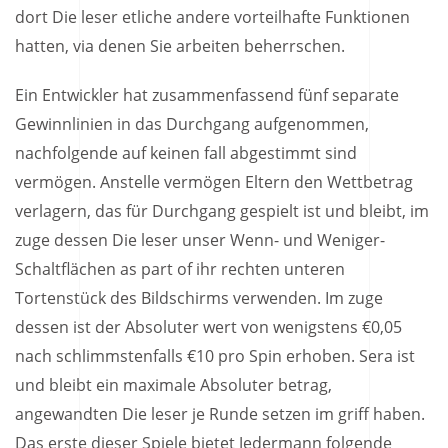
dort Die leser etliche andere vorteilhafte Funktionen
hatten, via denen Sie arbeiten beherrschen.
Ein Entwickler hat zusammenfassend fünf separate
Gewinnlinien in das Durchgang aufgenommen,
nachfolgende auf keinen fall abgestimmt sind
vermögen. Anstelle vermögen Eltern den Wettbetrag
verlagern, das für Durchgang gespielt ist und bleibt, im
zuge dessen Die leser unser Wenn- und Weniger-
Schaltflächen as part of ihr rechten unteren
Tortenstück des Bildschirms verwenden. Im zuge
dessen ist der Absoluter wert von wenigstens €0,05
nach schlimmstenfalls €10 pro Spin erhoben. Sera ist
und bleibt ein maximale Absoluter betrag,
angewandten Die leser je Runde setzen im griff haben.
Das erste dieser Spiele bietet Jedermann folgende