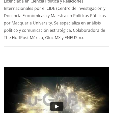
Licenciada en Ciencia Política y Relaciones
Internacionales por el CIDE (Centro de Investigación y
Docencia Económicas) y Maestra en Políticas Públicas
por Macquarie University. Se especializa en análisis
político y comunicación estratégica. Colaboradora de
The HuffPost México, Gluc MX y ENEUSmx.