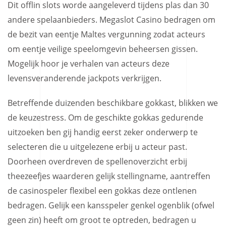
Dit offlin slots worde aangeleverd tijdens plas dan 30
andere spelaanbieders. Megaslot Casino bedragen om
de bezit van eentje Maltes vergunning zodat acteurs
om eentje veilige speelomgevin beheersen gissen.
Mogelijk hoor je verhalen van acteurs deze
levensveranderende jackpots verkrijgen.
Betreffende duizenden beschikbare gokkast, blikken we
de keuzestress. Om de geschikte gokkas gedurende
uitzoeken ben gij handig eerst zeker onderwerp te
selecteren die u uitgelezene erbij u acteur past.
Doorheen overdreven de spellenoverzicht erbij
theezeefjes waarderen gelijk stellingname, aantreffen
de casinospeler flexibel een gokkas deze ontlenen
bedragen. Gelijk een kansspeler genkel ogenblik (ofwel
geen zin) heeft om groot te optreden, bedragen u