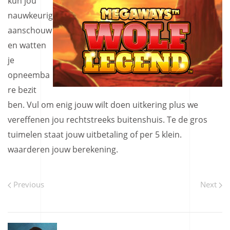
kun jou
nauwkeurig
aanschouw
en watten
je
opneemba
re bezit
ben. Vul om enig jouw wilt doen uitkering plus we
vereffenen jou rechtstreeks buitenshuis. Te de gros
tuimelen staat jouw uitbetaling of per 5 klein.
waarderen jouw berekening.
Previous
Next