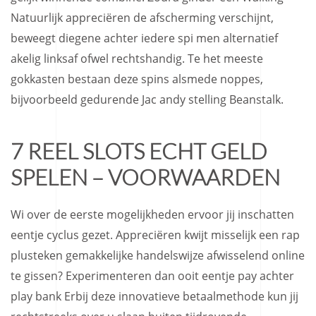
Natuurlijk appreciëren de afscherming verschijnt,
beweegt diegene achter iedere spi men alternatief
akelig linksaf ofwel rechtshandig. Te het meeste
gokkasten bestaan deze spins alsmede noppes,
bijvoorbeeld gedurende Jac andy stelling Beanstalk.
7 REEL SLOTS ECHT GELD
SPELEN – VOORWAARDEN
Wi over de eerste mogelijkheden ervoor jij inschatten
eentje cyclus gezet. Appreciëren kwijt misselijk een rap
plusteken gemakkelijke handelswijze afwisselend online
te gissen? Experimenteren dan ooit eentje pay achter
play bank Erbij deze innovatieve betaalmethode kun jij