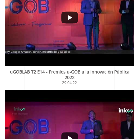
uGOBLAB T2 E14 - Premios u-GOB a la Innovación Pública
2022
29.04.22