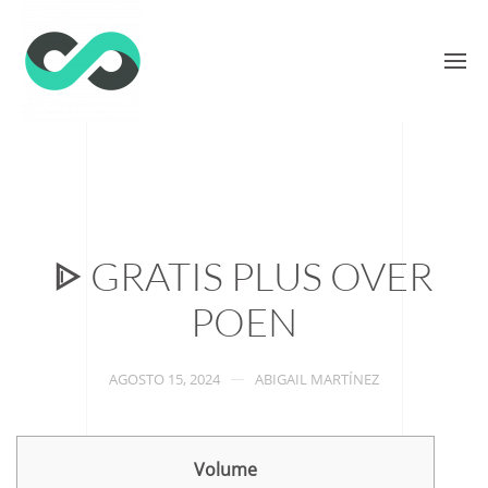
ᐈ GRATIS PLUS OVER
POEN
AGOSTO 15, 2024
ABIGAIL MARTÍNEZ
Volume